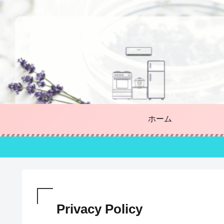
ホーム
Privacy Policy