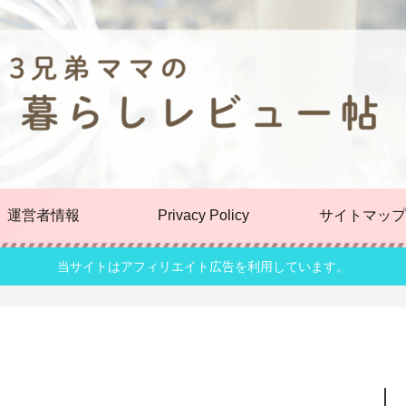
運営者情報
Privacy Policy
サイトマップ
当サイトはアフィリエイト広告を利用しています。