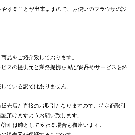
を拒否することが出来ますので、お使いのブラウザの設
り商品をご紹介致しております。
ビスの提供元と業務提携を 結び商品やサービスを紹
売している訳ではありません。
の販売店と直接のお取引となりますので、特定商取引
確認頂けますようお願い致します。
等の詳細は時として変わる場合も御座います。
先の販売元が保証するものです。