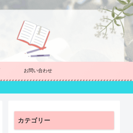
お問い合わせ
カテゴリー