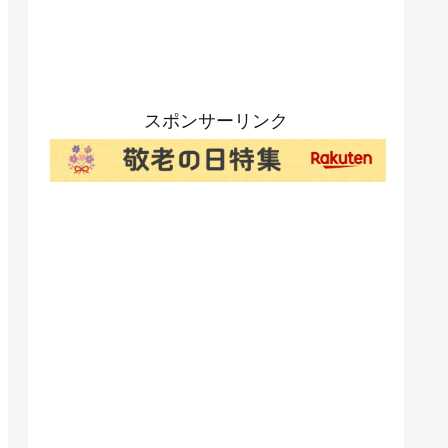
スポンサーリンク