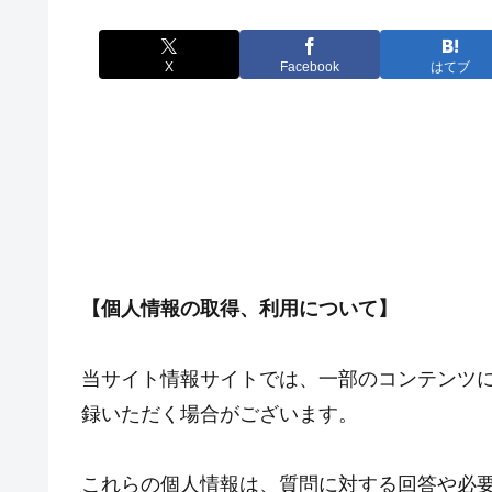
X
Facebook
はてブ
【個人情報の取得、利用について】
当サイト情報サイトでは、一部のコンテンツ
録いただく場合がございます。
これらの個人情報は、質問に対する回答や必