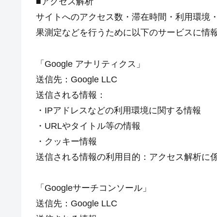
■アクセス解析
サイトへのアクセス数・滞在時間・利用環境
果測定などを行うために以下のサービスに情
「Google アナリティクス」
送信先：Google LLC
送信される情報：
・IPアドレスなどの利用環境に関する情報
・URLやタイトル等の情報
・クッキー情報
送信される情報の利用目的：アクセス解析に
「Googleサーチコンソール」
送信先：Google LLC