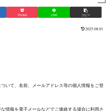
Pocket
LINE
コピー
2025.08.01
について、名前、メールアドレス等の個人情報をご登
要な情報を電子メールなどでご連絡する場合に利用さ