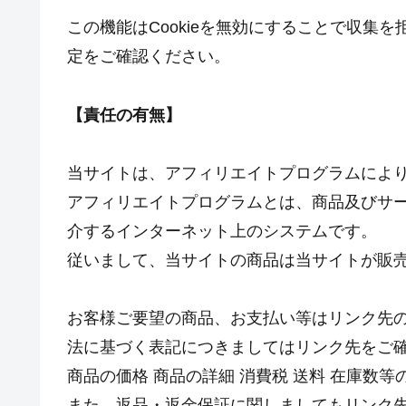
この機能はCookieを無効にすることで収集
定をご確認ください。
【責任の有無】
当サイトは、アフィリエイトプログラムによ
アフィリエイトプログラムとは、商品及びサー
介するインターネット上のシステムです。
従いまして、当サイトの商品は当サイトが販
お客様ご要望の商品、お支払い等はリンク先
法に基づく表記につきましてはリンク先をご
商品の価格 商品の詳細 消費税 送料 在庫数
また、返品・返金保証に関しましてもリンク