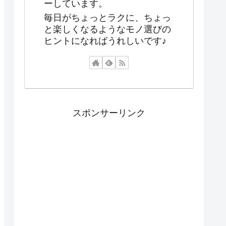
ーしています。
毎日がちょっとラクに、ちょっ
と楽しくなるようなモノ選びの
ヒントになればうれしいです♪
スポンサーリンク