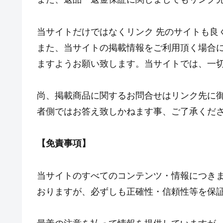
当サイトだけではなくリンク 先のサイトも良
また、当サイトの掲載情報をご利用頂く場合
ますようお願い致します。当サイトでは、一
尚、掲載商品に関するお問合せはリンク先に
者側ではお答え致しかねます事、ご了承くだ
【免責事項】
当サイトのすべてのコンテンツ・情報につき
おりますが、必ずしも正確性・信頼性等を保