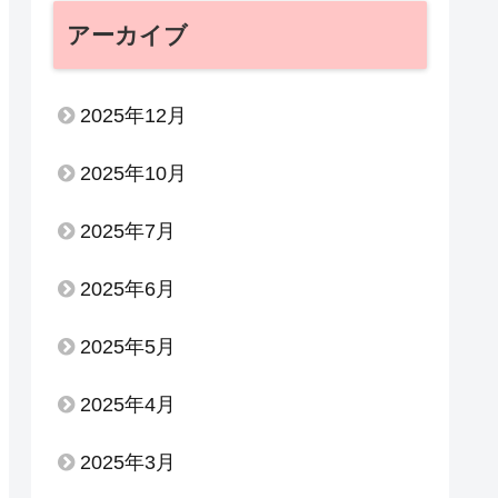
アーカイブ
2025年12月
2025年10月
2025年7月
2025年6月
2025年5月
2025年4月
2025年3月