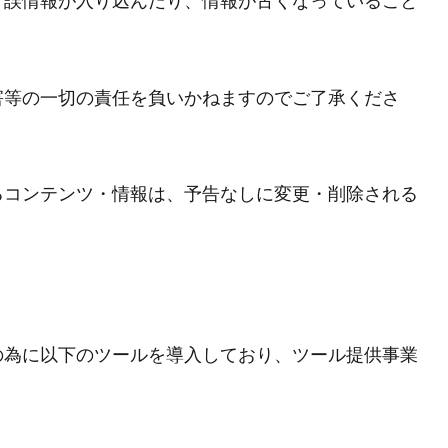
、誤情報が入り込んだり、情報が古くなっていること
害等の一切の責任を負いかねますのでご了承くださ
るコンテンツ・情報は、予告なしに変更・削除される
の為に以下のツールを導入しており、ツール提供事業
。