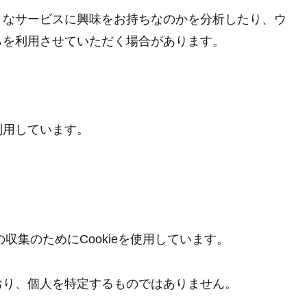
うなサービスに興味をお持ちなのかを分析したり、ウ
らを利用させていただく場合があります。
利用しています。
の収集のためにCookieを使用しています。
おり、個人を特定するものではありません。