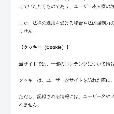
せていただくものであり、ユーザー本人様の
また、法律の適用を受ける場合や法的強制力
ません。
【クッキー（Cookie）】
当サイトでは、一部のコンテンツについて情
クッキーは、ユーザーがサイトを訪れた際に
ただし、記録される情報には、ユーザー名や
れません。