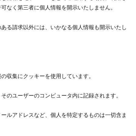
許可なく第三者に個人情報を開示いたしません。
のある請求以外には、いかなる個人情報も開示いたし
報の収集にクッキーを使用しています。
、そのユーザーのコンピュータ内に記録されます。
メールアドレスなど、個人を特定するものは一切含ま