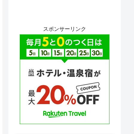
スポンサーリンク