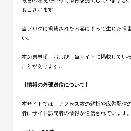
最善の注意を払って情報を提供していますが
もございます。
当ブログに掲載された内容によって生じた損
い。
本免責事項、および、当サイトに掲載してい
ことがあります。
【情報の外部送信について】
本サイトでは、アクセス数の解析や広告配信
者にサイト訪問者の情報が送信されています