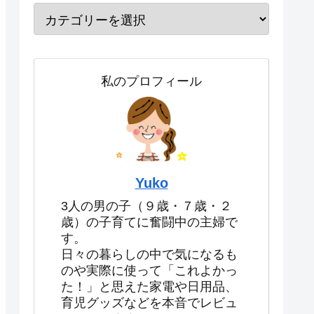
私のプロフィール
Yuko
3人の男の子（９歳・７歳・２
歳）の子育てに奮闘中の主婦で
す。
日々の暮らしの中で気になるも
のや実際に使って「これよかっ
た！」と思えた家電や日用品、
育児グッズなどを本音でレビュ