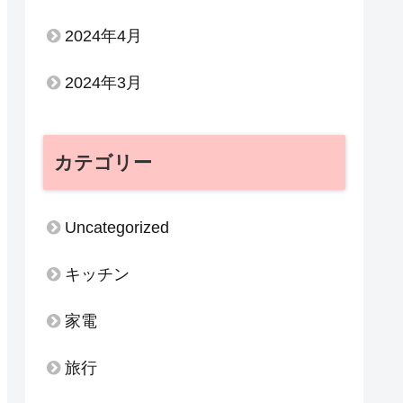
2024年4月
2024年3月
カテゴリー
Uncategorized
キッチン
家電
旅行