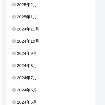
2025年2月
2025年1月
2024年11月
2024年10月
2024年9月
2024年8月
2024年7月
2024年6月
2024年5月