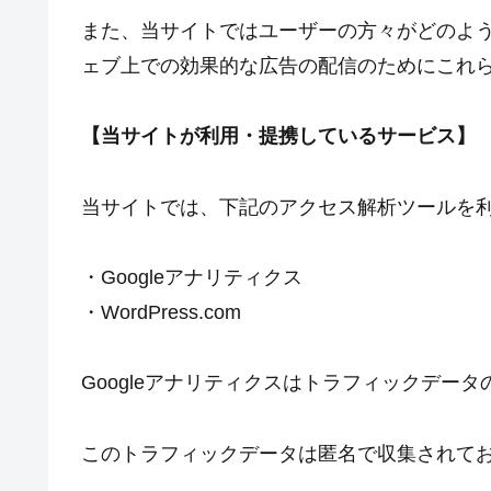
また、当サイトではユーザーの方々がどのよ
ェブ上での効果的な広告の配信のためにこれ
【当サイトが利用・提携しているサービス】
当サイトでは、下記のアクセス解析ツールを
・Googleアナリティクス
・WordPress.com
Googleアナリティクスはトラフィックデータ
このトラフィックデータは匿名で収集されて